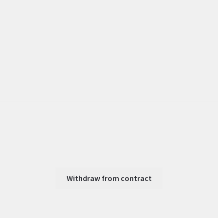
Withdraw from contract