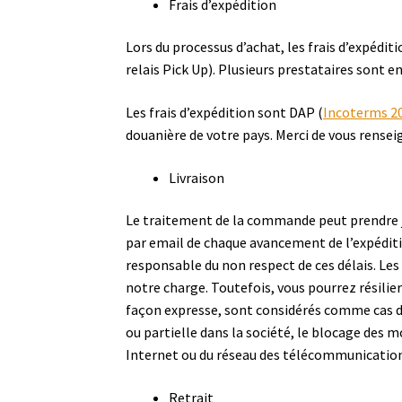
Frais d’expédition
Lors du processus d’achat, les frais d’expédi
relais Pick Up). Plusieurs prestataires sont e
Les frais d’expédition sont DAP (
Incoterms 2
douanière de votre pays. Merci de vous rensei
Livraison
Le traitement de la commande peut prendre ju
par email de chaque avancement de l’expéditio
responsable du non respect de ces délais. Les
notre charge. Toutefois, vous pourrez résilier
façon expresse, sont considérés comme cas de 
ou partielle dans la société, le blocage des
Internet ou du réseau des télécommunication
Retrait