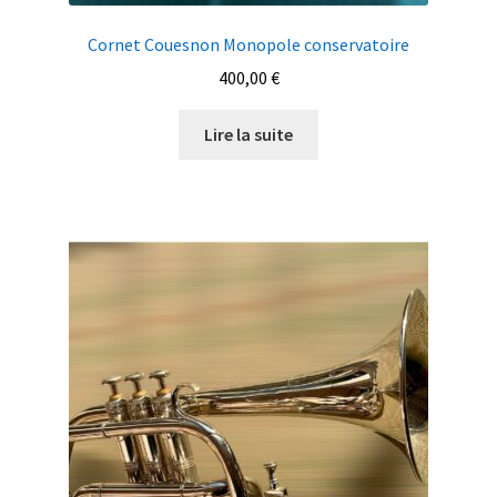
Cornet Couesnon Monopole conservatoire
400,00
€
Lire la suite