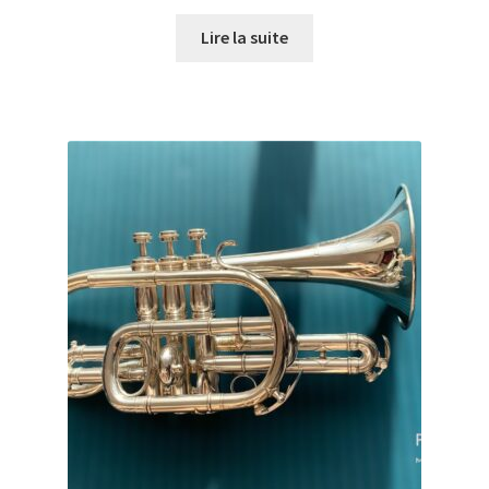
Lire la suite