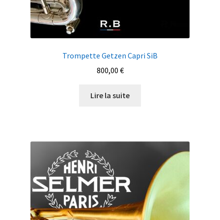
Trompette Getzen Capri SiB
800,00
€
Lire la suite