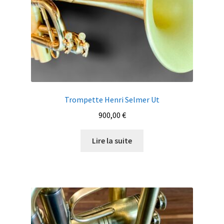
Trompette Henri Selmer Ut
900,00
€
Lire la suite