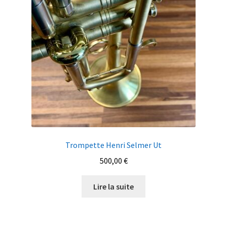
Trompette Henri Selmer Ut
500,00
€
Lire la suite