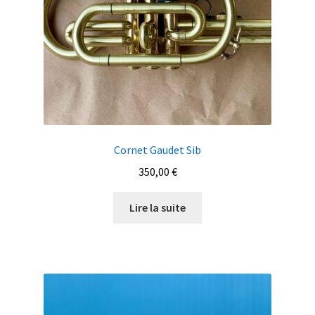
Cornet Gaudet Sib
350,00
€
Lire la suite