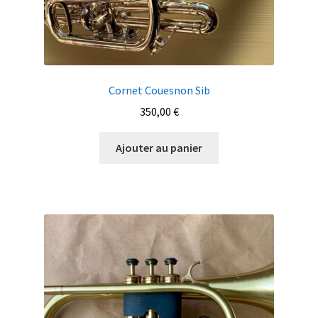
Cornet Couesnon Sib
350,00
€
Ajouter au panier