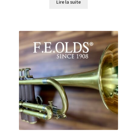
Lire la suite