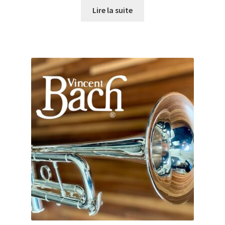
Lire la suite