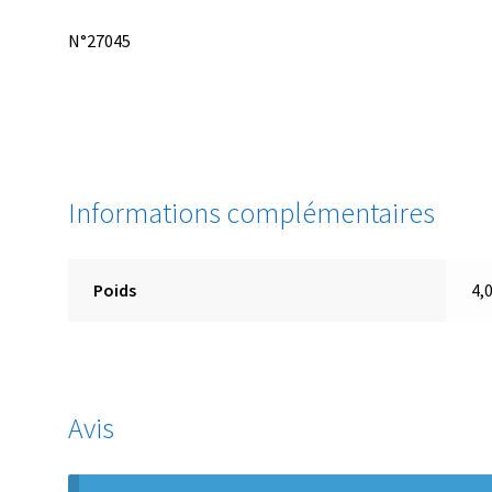
N°27045
Informations complémentaires
Poids
4,
Avis