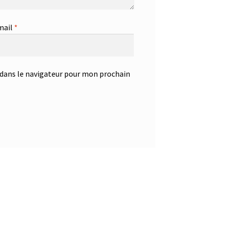
mail
*
dans le navigateur pour mon prochain