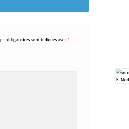
s obligatoires sont indiqués avec
*