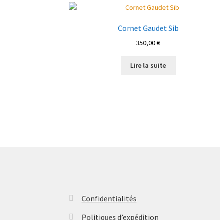
Cornet Gaudet Sib
350,00
€
Lire la suite
Confidentialités
Politiques d’expédition