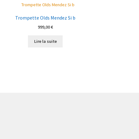
Trompette Olds Mendez Si b
999,00
€
Lire la suite