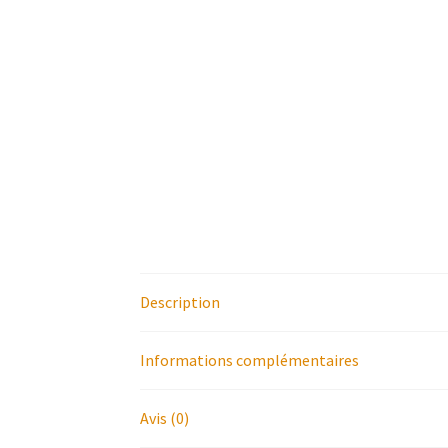
Description
Informations complémentaires
Avis (0)