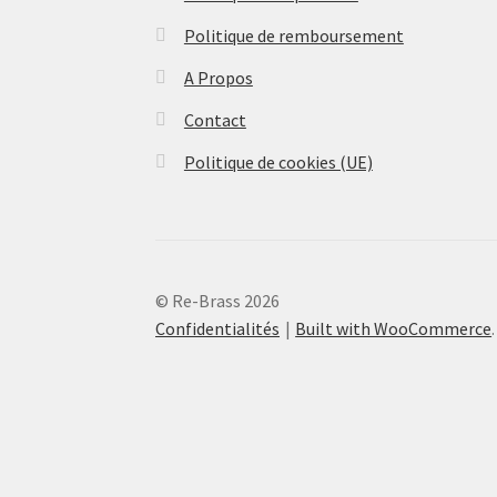
Politique de remboursement
A Propos
Contact
Politique de cookies (UE)
© Re-Brass 2026
Confidentialités
Built with WooCommerce
.