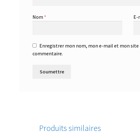
Nom
*
E-
Enregistrer mon nom, mon e-mail et mon site 
commentaire.
Produits similaires