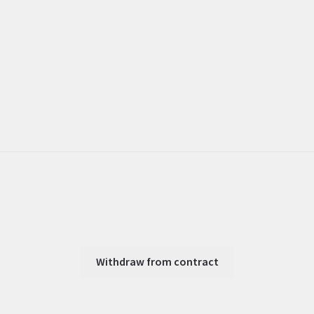
Withdraw from contract