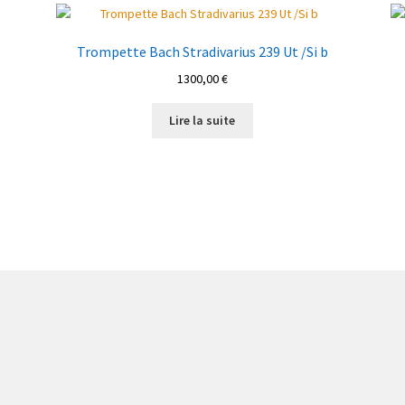
Trompette Bach Stradivarius 239 Ut /Si b
1300,00
€
Lire la suite