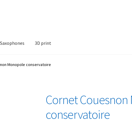
Saxophones
3D print
non Monopole conservatoire
Cornet Couesnon
conservatoire