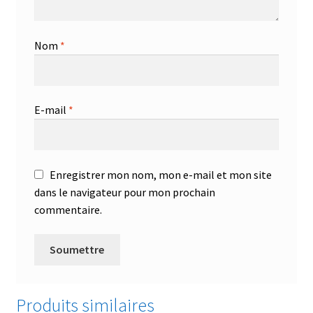
Nom
*
E-mail
*
Enregistrer mon nom, mon e-mail et mon site
dans le navigateur pour mon prochain
commentaire.
Produits similaires