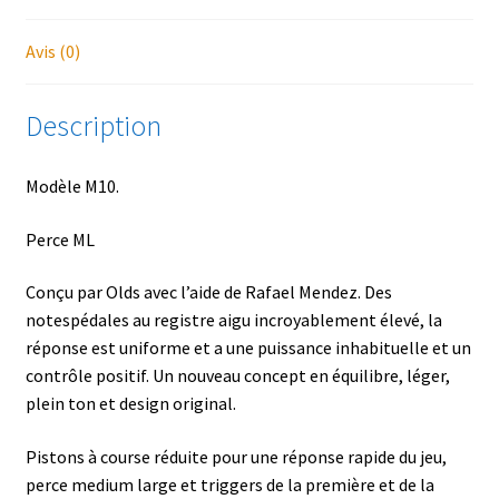
Avis (0)
Description
Modèle M10.
Perce ML
Conçu par Olds avec l’aide de Rafael Mendez. Des
notespédales au registre aigu incroyablement élevé, la
réponse est uniforme et a une puissance inhabituelle et un
contrôle positif. Un nouveau concept en équilibre, léger,
plein ton et design original.
Pistons à course réduite pour une réponse rapide du jeu,
perce medium large et triggers de la première et de la