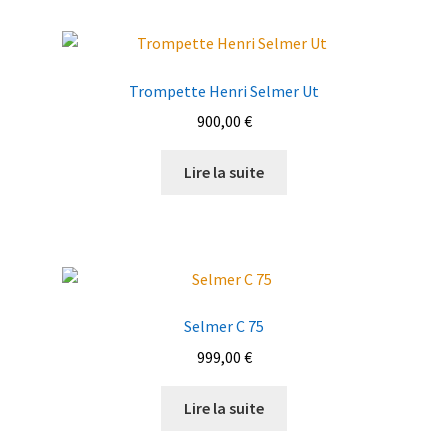
Trompette Henri Selmer Ut
900,00
€
Lire la suite
Selmer C 75
999,00
€
Lire la suite