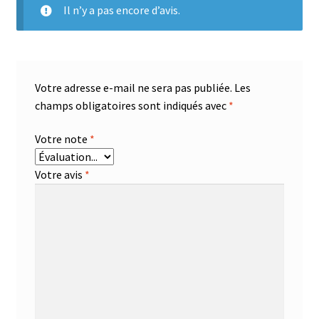
Il n’y a pas encore d’avis.
Votre adresse e-mail ne sera pas publiée.
Les
champs obligatoires sont indiqués avec
*
Votre note
*
Votre avis
*