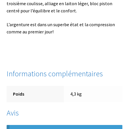
troisième coulisse, alliage en laiton léger, bloc piston
centré pour l’équilibre et le confort.
L’argenture est dans un superbe état et la compression
comme au premier jour!
Informations complémentaires
Poids
4,3 kg
Avis