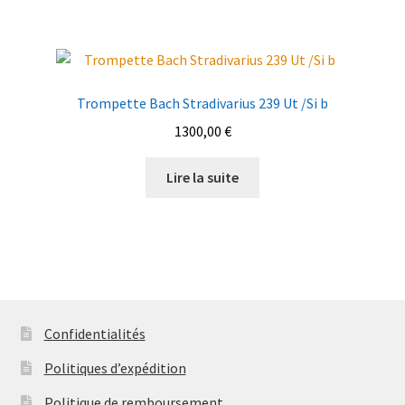
Trompette Bach Stradivarius 239 Ut /Si b
1300,00
€
Lire la suite
Confidentialités
Politiques d’expédition
Politique de remboursement