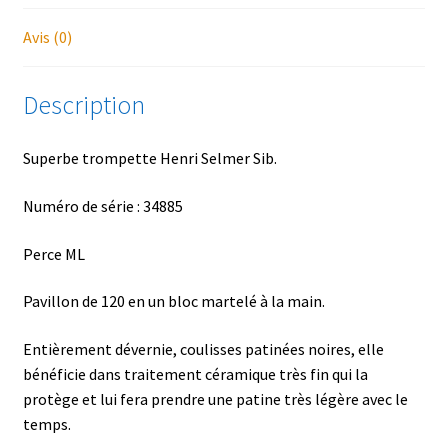
Avis (0)
Description
Superbe trompette Henri Selmer Sib.
Numéro de série : 34885
Perce ML
Pavillon de 120 en un bloc martelé à la main.
Entièrement dévernie, coulisses patinées noires, elle
bénéficie dans traitement céramique très fin qui la
protège et lui fera prendre une patine très légère avec le
temps.