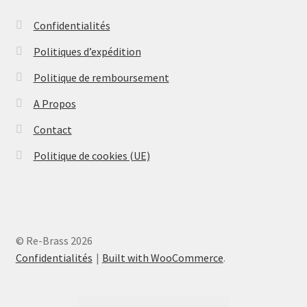
Confidentialités
Politiques d’expédition
Politique de remboursement
A Propos
Contact
Politique de cookies (UE)
© Re-Brass 2026
Confidentialités
Built with WooCommerce
.