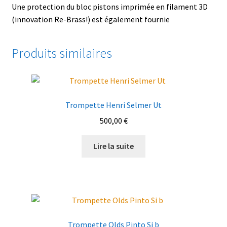
Une protection du bloc pistons imprimée en filament 3D
(innovation Re-Brass!) est également fournie
Produits similaires
Trompette Henri Selmer Ut
500,00
€
Lire la suite
Trompette Olds Pinto Si b