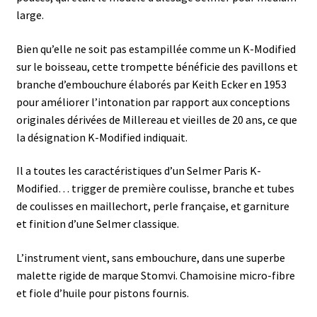
large.
Bien qu’elle ne soit pas estampillée comme un K-Modified
sur le boisseau, cette trompette bénéficie des pavillons et
branche d’embouchure élaborés par Keith Ecker en 1953
pour améliorer l’intonation par rapport aux conceptions
originales dérivées de Millereau et vieilles de 20 ans, ce que
la désignation K-Modified indiquait.
Il a toutes les caractéristiques d’un Selmer Paris K-
Modified… trigger de première coulisse, branche et tubes
de coulisses en maillechort, perle française, et garniture
et finition d’une Selmer classique.
L’instrument vient, sans embouchure, dans une superbe
malette rigide de marque Stomvi. Chamoisine micro-fibre
et fiole d’huile pour pistons fournis.