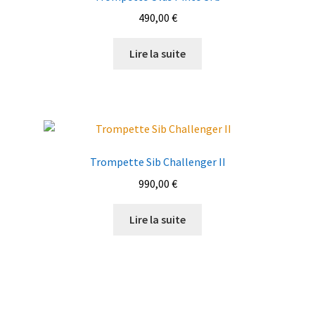
490,00
€
Lire la suite
Trompette Sib Challenger II
990,00
€
Lire la suite